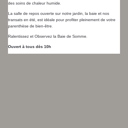
des soins de chaleur humide.
La salle de repos ouverte sur notre jardin, la baie et nos
transats en été, est idéale pour profiter pleinement de votre
parenthèse de bien-être.
Ralentissez et Observez la Baie de Somme.
Ouvert à tous dès 10h