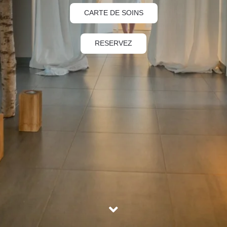
CARTE DE SOINS
RESERVEZ