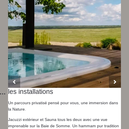
les installations
Un parcours privatisé pensé pour vous, une immersion dans
la Nature.
Jacuzzi extérieur et Sauna tous les deux avec une vue
imprenable sur la Baie de Somme. Un hammam pur tradition