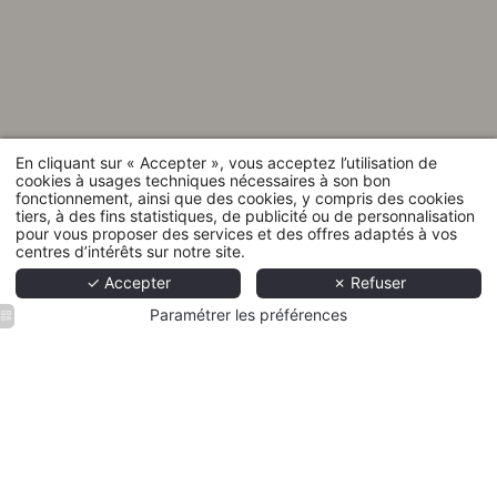
En cliquant sur « Accepter », vous acceptez l’utilisation de
cookies à usages techniques nécessaires à son bon
fonctionnement, ainsi que des cookies, y compris des cookies
tiers, à des fins statistiques, de publicité ou de personnalisation
pour vous proposer des services et des offres adaptés à vos
centres d’intérêts sur notre site.
✓ Accepter
✗ Refuser
Paramétrer les préférences